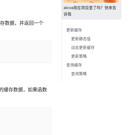
alova用在项目里了吗？快来告
诉我
缓存数据，并返回一个
更新缓存
更新静态值
动态更新缓存
更新策略
查询缓存
查询策略
的缓存数据，如果函数