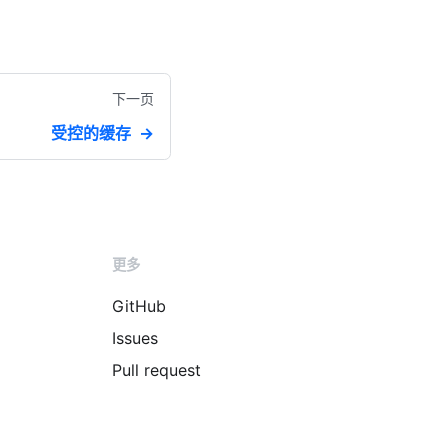
下一页
受控的缓存
更多
GitHub
Issues
Pull request