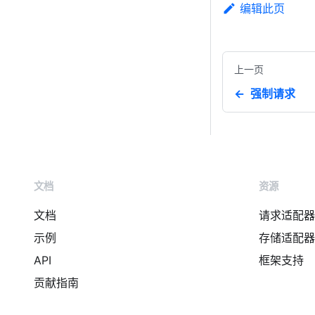
编辑此页
上一页
强制请求
文档
资源
文档
请求适配器
示例
存储适配器
API
框架支持
贡献指南