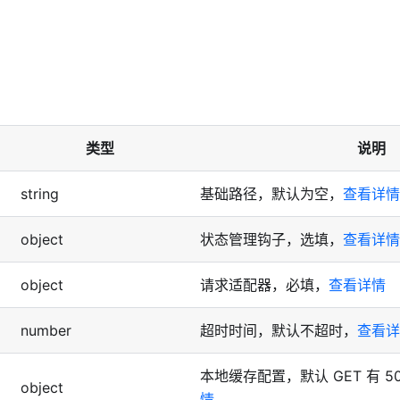
类型
说明
string
基础路径，默认为空，
查看详情
object
状态管理钩子，选填，
查看详情
object
请求适配器，必填，
查看详情
number
超时时间，默认不超时，
查看详
本地缓存配置，默认 GET 有 50
object
情