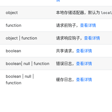
object
本地存储适配器，默认为
loca
function
请求前钩子，
查看详情
object | function
请求响应钩子，
查看详情
boolean
共享请求，
查看详情
boolean| null | function
错误日志，
查看详情
boolean | null |
缓存日志，
查看详情
function