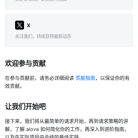
X
关注我们，持续获得最新动态
欢迎参与贡献
在参与贡献前，请务必详细阅读
贡献指南
，以保证你的有
效贡献。
让我们开始吧
接下来，我们将从最简单的请求开始，再到请求策略的讲
解，了解 alova 如何简化你的工作，再深入到进阶指南，
以及在实际项目中总结的最佳实践。