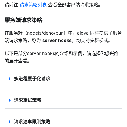
请前往
请求策略列表
查看全部客户端请求策略。
服务端请求策略
在服务端（nodejs/deno/bun）中，alova 同样提供了服务
端请求策略，称为
server hooks
，均支持集群模式。
以下是部分server hooks的介绍和示例，请选择你感兴趣
的展开查看。
多进程原子化请求
请求重试策略
请求速率限制策略