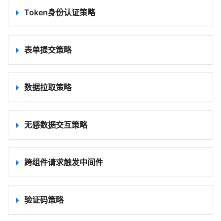
Token身份认证策略
表单提交策略
数据拉取策略
无感数据交互策略
跨组件请求触发中间件
验证码策略