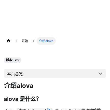
开始
介绍alova
版本：v3
本页总览
介绍alova
alova 是什么？