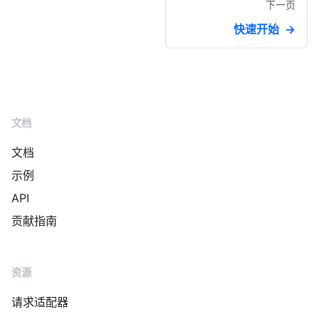
下一页
快速开始
文档
文档
示例
API
贡献指南
资源
请求适配器