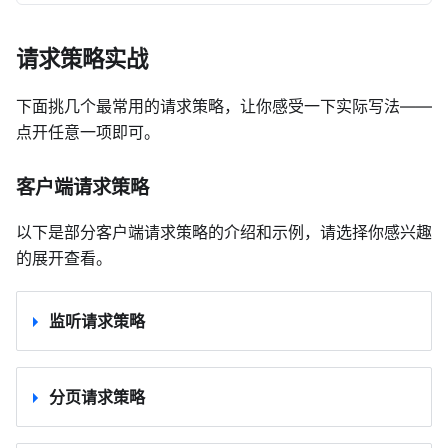
请求策略实战
下面挑几个最常用的请求策略，让你感受一下实际写法——
点开任意一项即可。
客户端请求策略
以下是部分客户端请求策略的介绍和示例，请选择你感兴趣
的展开查看。
监听请求策略
分页请求策略