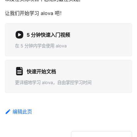
让我们开始学习 alova 吧！
5 分钟快速入门视频
在 5 分钟内学会使用 alova
快速开始文档
更详细地学习 alova，自由掌控学习时间
编辑此页