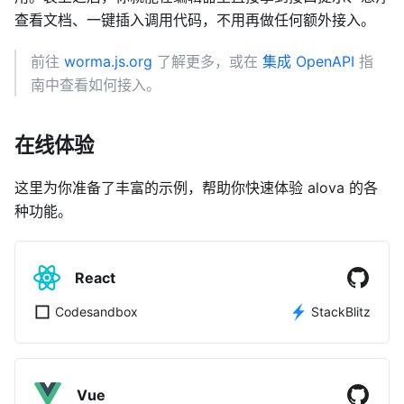
查看文档、一键插入调用代码，不用再做任何额外接入。
前往
worma.js.org
了解更多，或在
集成 OpenAPI
指
南中查看如何接入。
在线体验
这里为你准备了丰富的示例，帮助你快速体验 alova 的各
种功能。
React
Codesandbox
StackBlitz
Vue