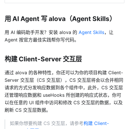
用 AI Agent 写 alova（Agent Skills）
用 AI 编码助手开发？安装 alova 的
Agent Skills
，让
Agent 按官方最佳实践帮你写代码。
构建 Client-Server 交互层
通过 alova 的各种特性，你还可以为你的项目构建 Client-
Server 交互层（CS 交互层），CS 交互层将会以合并相同
请求的方式分发响应数据到各个组件中，此外，CS 交互层
还管理响应数据和 useHooks 所创建的响应式状态，你可
以在任意的 UI 组件中访问和修改 CS 交互层的数据，以及
刷新 CS 交互层数据。
如果你想要构建 CS 交互层，请参考
构建 Client-