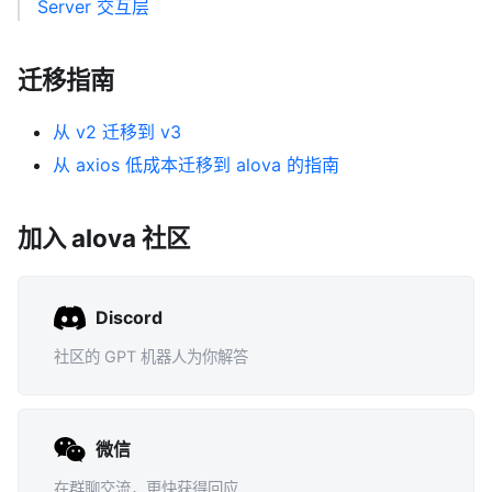
Server 交互层
迁移指南
从 v2 迁移到 v3
从 axios 低成本迁移到 alova 的指南
加入 alova 社区
Discord
社区的 GPT 机器人为你解答
微信
在群聊交流，更快获得回应