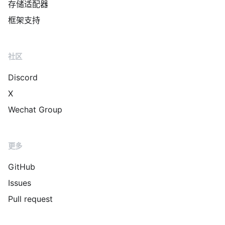
存储适配器
框架支持
社区
Discord
X
Wechat Group
更多
GitHub
Issues
Pull request