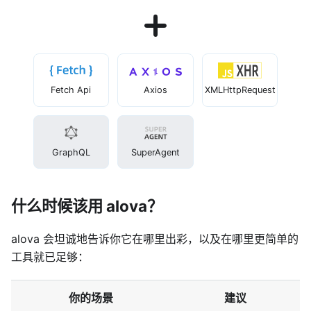
Fetch Api
Axios
XMLHttpRequest
GraphQL
SuperAgent
什么时候该用 alova？
alova 会坦诚地告诉你它在哪里出彩，以及在哪里更简单的
工具就已足够：
你的场景
建议